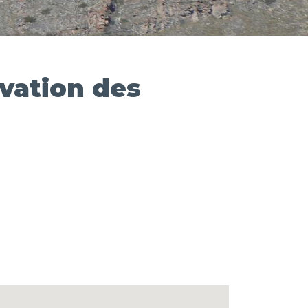
rvation des