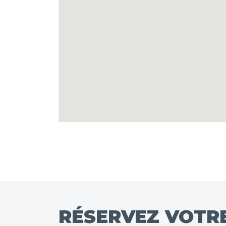
RÉSERVEZ VOTRE