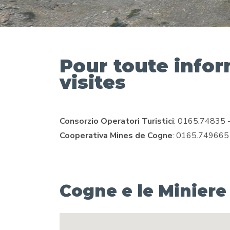
Pour toute infor
visites
Consorzio Operatori Turistici
: 0165.74835 -
Cooperativa Mines de Cogne
: 0165.749665 -
Cogne e le Miniere