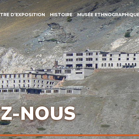
NTRE D’EXPOSITION
HISTOIRE
MUSÉE ETHNOGRAPHIQUE
Z-NOUS