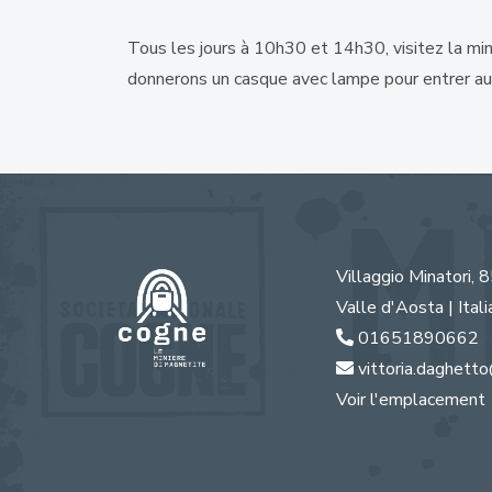
Tous les jours à 10h30 et 14h30, visitez la mi
donnerons un casque avec lampe pour entrer au
Villaggio Minatori, 
Valle d'Aosta | Itali
01651890662
vittoria.daghetto
Voir l'emplacement