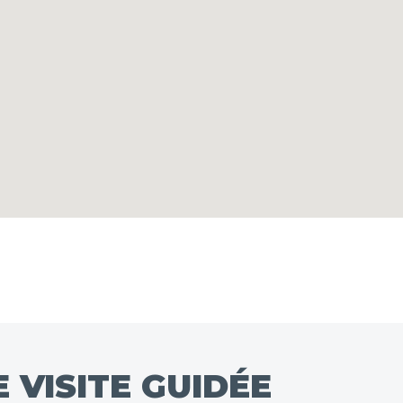
 VISITE GUIDÉE