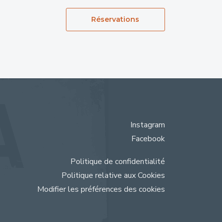
Réservations
Instagram
Facebook
Politique de confidentialité
Politique relative aux Cookies
Modifier les préférences des cookies