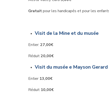
Gratuit
pour les handicapés et pour les enfant
Visit de la Mine et du musée
Entier:
27,00€
Réduit
20,00€
Visit du musée e Mayson Gerard
Entier
13,00€
Réduit
10,00€