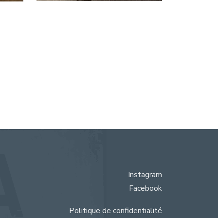
Instagram
Facebook
Politique de confidentialité