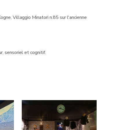
ogne, Villaggio Minatori n.85 sur l'ancienne
 sensoriel et cognitif.