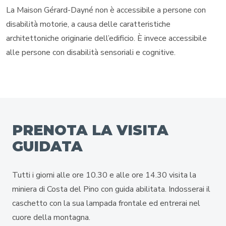
La Maison Gérard-Dayné non è accessibile a persone con
disabilità motorie, a causa delle caratteristiche
architettoniche originarie dell’edificio. È invece accessibile
alle persone con disabilità sensoriali e cognitive.
PRENOTA LA VISITA
GUIDATA
Tutti i giorni alle ore 10.30 e alle ore 14.30 visita la
miniera di Costa del Pino con guida abilitata. Indosserai il
caschetto con la sua lampada frontale ed entrerai nel
cuore della montagna.