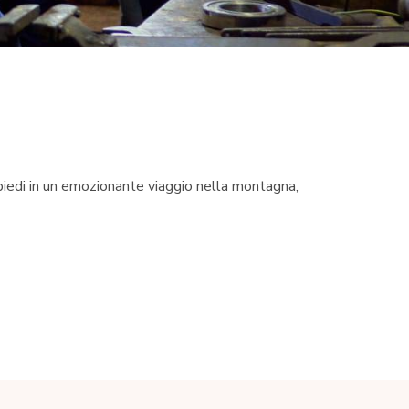
a piedi in un emozionante viaggio nella montagna,