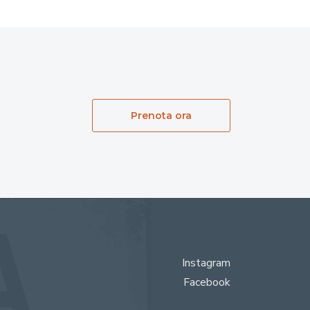
Prenota ora
Instagram
Facebook